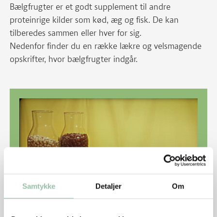
Bælgfrugter er et godt supplement til andre
proteinrige kilder som kød, æg og fisk. De kan
tilberedes sammen eller hver for sig.
Nedenfor finder du en række lækre og velsmagende
opskrifter, hvor bælgfrugter indgår.
Samtykke
Detaljer
Om