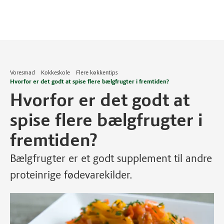
Voresmad
Kokkeskole
Flere køkkentips
Hvorfor er det godt at spise flere bælgfrugter i fremtiden?
Hvorfor er det godt at
spise flere bælgfrugter i
fremtiden?
Bælgfrugter er et godt supplement til andre
proteinrige fødevarekilder.