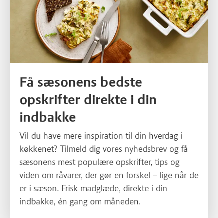
Få sæsonens bedste
opskrifter direkte i din
indbakke
Vil du have mere inspiration til din hverdag i
køkkenet? Tilmeld dig vores nyhedsbrev og få
sæsonens mest populære opskrifter, tips og
viden om råvarer, der gør en forskel – lige når de
er i sæson. Frisk madglæde, direkte i din
indbakke, én gang om måneden.