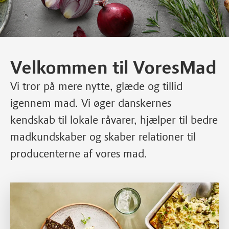
Velkommen til VoresMad
Vi tror på mere nytte, glæde og tillid
igennem mad. Vi øger danskernes
kendskab til lokale råvarer, hjælper til bedre
madkundskaber og skaber relationer til
producenterne af vores mad.
Tilmeld dig nyhedsbrevet