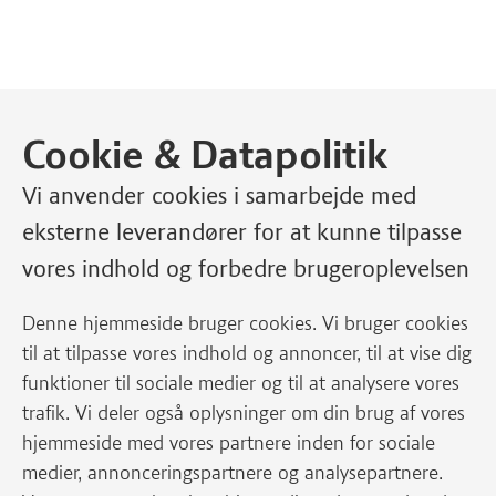
Cookie & Datapolitik
Vi anvender cookies i samarbejde med
eksterne leverandører for at kunne tilpasse
vores indhold og forbedre brugeroplevelsen
Denne hjemmeside bruger cookies. Vi bruger cookies
til at tilpasse vores indhold og annoncer, til at vise dig
funktioner til sociale medier og til at analysere vores
trafik. Vi deler også oplysninger om din brug af vores
hjemmeside med vores partnere inden for sociale
medier, annonceringspartnere og analysepartnere.