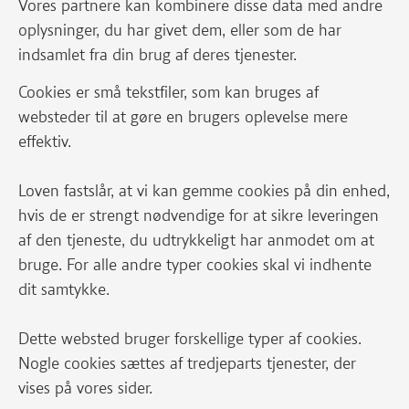
Vores partnere kan kombinere disse data med andre
oplysninger, du har givet dem, eller som de har
indsamlet fra din brug af deres tjenester.
Cookies er små tekstfiler, som kan bruges af
websteder til at gøre en brugers oplevelse mere
effektiv.
Loven fastslår, at vi kan gemme cookies på din enhed,
hvis de er strengt nødvendige for at sikre leveringen
af den tjeneste, du udtrykkeligt har anmodet om at
bruge. For alle andre typer cookies skal vi indhente
dit samtykke.
Dette websted bruger forskellige typer af cookies.
Nogle cookies sættes af tredjeparts tjenester, der
vises på vores sider.