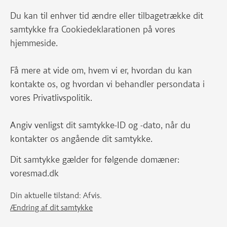
Du kan til enhver tid ændre eller tilbagetrække dit
samtykke fra Cookiedeklarationen på vores
hjemmeside.
Få mere at vide om, hvem vi er, hvordan du kan
kontakte os, og hvordan vi behandler persondata i
vores Privatlivspolitik.
Angiv venligst dit samtykke-ID og -dato, når du
kontakter os angående dit samtykke.
Dit samtykke gælder for følgende domæner:
voresmad.dk
Din aktuelle tilstand: Afvis.
Ændring af dit samtykke