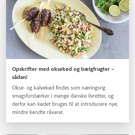
Opskrifter med oksekød og bælgfrugter –
sådan!
Okse- og kalvekød findes som næringsrig
smagsforstærker i mange danske livretter, og
derfor kan kødet bruges til at introducere nye,
mindre kendte råvarer.