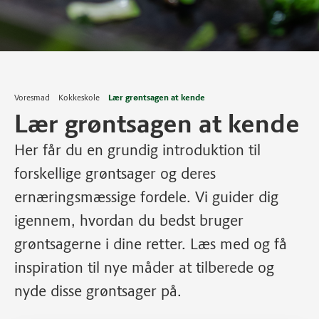
Voresmad
Kokkeskole
Lær grøntsagen at kende
Lær grøntsagen at kende
Her får du en grundig introduktion til
forskellige grøntsager og deres
ernæringsmæssige fordele. Vi guider dig
igennem, hvordan du bedst bruger
grøntsagerne i dine retter. Læs med og få
inspiration til nye måder at tilberede og
nyde disse grøntsager på.