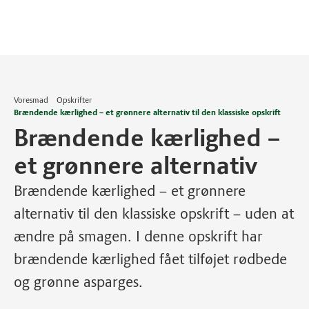
Voresmad
Opskrifter
Brændende kærlighed – et grønnere alternativ til den klassiske opskrift
Brændende kærlighed –
et grønnere alternativ
Brændende kærlighed – et grønnere
alternativ til den klassiske opskrift – uden at
ændre på smagen. I denne opskrift har
brændende kærlighed fået tilføjet rødbede
og grønne asparges.