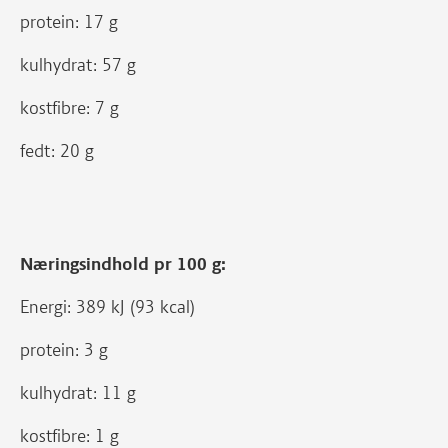
protein: 17 g
kulhydrat: 57 g
kostfibre: 7 g
fedt: 20 g
Næringsindhold pr 100 g:
Energi: 389 kJ (93 kcal)
protein: 3 g
kulhydrat: 11 g
kostfibre: 1 g