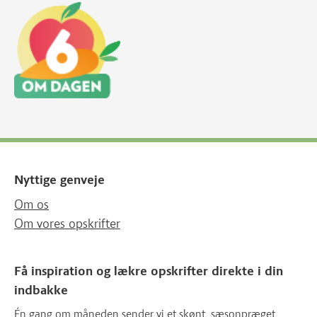
Nyttige genveje
Om os
Om vores opskrifter
Få inspiration og lækre opskrifter direkte i din
indbakke
Én gang om måneden sender vi et skønt, sæsonpræget