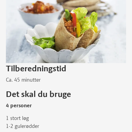
Tilberedningstid
Ca. 45 minutter
Det skal du bruge
4 personer
1 stort løg
1-2 gulerødder