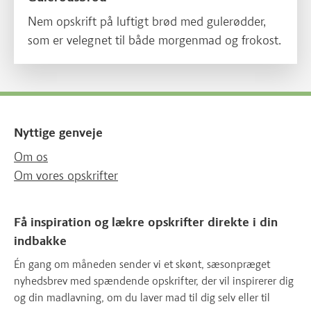
Nem opskrift på luftigt brød med gulerødder,
som er velegnet til både morgenmad og frokost.
Nyttige genveje
Om os
Om vores opskrifter
Få inspiration og lækre opskrifter direkte i din
indbakke
Én gang om måneden sender vi et skønt, sæsonpræget
nyhedsbrev med spændende opskrifter, der vil inspirerer dig
og din madlavning, om du laver mad til dig selv eller til