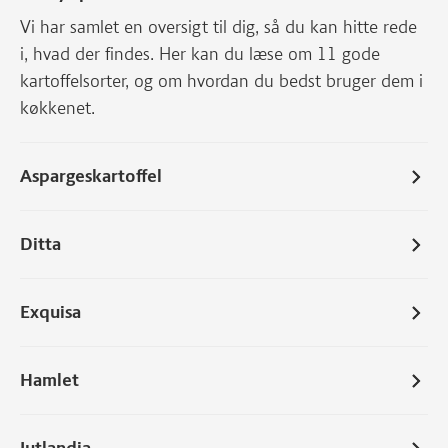
Vi har samlet en oversigt til dig, så du kan hitte rede
i, hvad der findes. Her kan du læse om 11 gode
kartoffelsorter, og om hvordan du bedst bruger dem i
køkkenet.
Aspargeskartoffel
Ditta
Exquisa
Hamlet