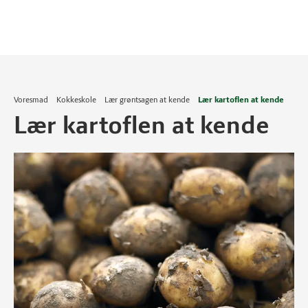
Voresmad
Kokkeskole
Lær grøntsagen at kende
Lær kartoflen at kende
Lær kartoflen at kende