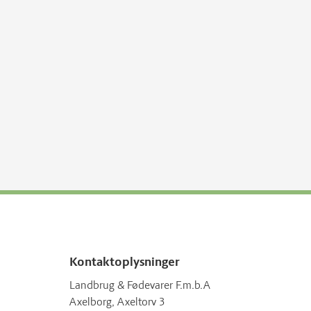
Kontaktoplysninger
Landbrug & Fødevarer F.m.b.A
Axelborg, Axeltorv 3