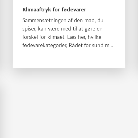
Klimaaftryk for fødevarer
Sammensætningen af den mad, du
spiser, kan være med til at gøre en
forskel for klimaet. Læs her, hvilke
fødevarekategorier, Rådet for sund mad
anbefaler.