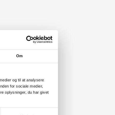
Om
 medier og til at analysere
nden for sociale medier,
e oplysninger, du har givet