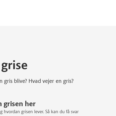
grise
gris blive? Hvad vejer en gris?
 grisen her
g hvordan grisen lever. Så kan du få svar