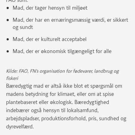
FAO som:
Mad, der tager hensyn til miljøet
Mad, der har en ernæringsmæssig værdi, er sikkert
og sundt
Mad, der er kulturelt acceptabel
Mad, der er økonomisk tilgængeligt for alle
Kilde: FAO, FN’s organisation for fødevarer, landbrug og
fiskeri
Bæredygtig mad er altså ikke blot et spørgsmål om
madens betydning for klimaet, eller om at spise
plantebaseret eller økologisk. Bæredygtighed
indebærer også hensyn til lokalsamfund,
arbejdspladser, produktionsforhold, pris, sundhed og
dyrevelfærd.