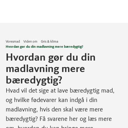
Voresmad
Viden om
Gris & klima
Hvordan gør du din madlavning mere bæredygtig?
Hvordan gør du din
madlavning mere
bæredygtig?
Hvad vil det sige at lave bæredygtig mad,
og hvilke fødevarer kan indgå i din
madlavning, hvis den skal være mere
bæredygtig? Få svarene her og læs mere