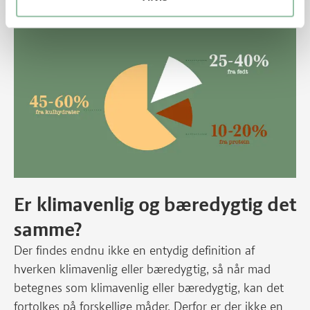
Er klimavenlig og bæredygtig det
samme?
Der findes endnu ikke en entydig definition af
hverken klimavenlig eller bæredygtig, så når mad
betegnes som klimavenlig eller bæredygtig, kan det
fortolkes på forskellige måder. Derfor er der ikke en