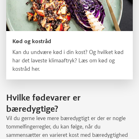
Kød og kostråd
Kan du undvære kød i din kost? Og hvilket kød
har det laveste klimaaftryk? Læs om kød og
kostråd her.
Hvilke fødevarer er
bæredygtige?
Vil du gerne leve mere bæredygtigt er der er nogle
tommelfingerregler, du kan følge, når du
sammensætter en varieret kost med bæredygtighed