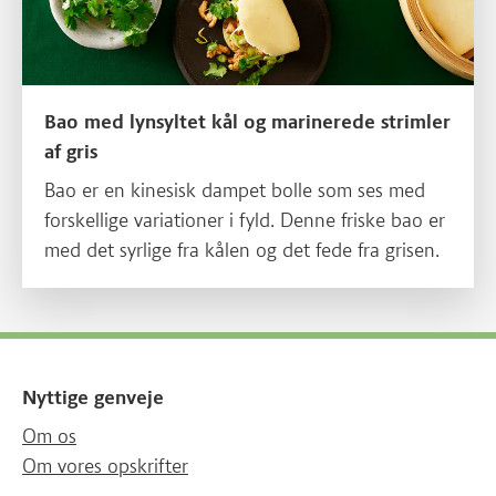
Bao med lynsyltet kål og marinerede strimler
af gris
Bao er en kinesisk dampet bolle som ses med
forskellige variationer i fyld. Denne friske bao er
med det syrlige fra kålen og det fede fra grisen.
Nyttige genveje
Om os
Om vores opskrifter