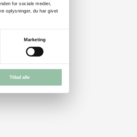
nden for sociale medier,
e oplysninger, du har givet
Marketing
Tillad alle