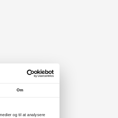
Om
 medier og til at analysere