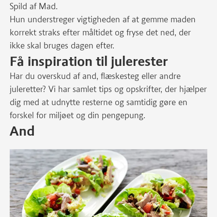
Spild af Mad.
Hun understreger vigtigheden af at gemme maden
korrekt straks efter måltidet og fryse det ned, der
ikke skal bruges dagen efter.
Få inspiration til julerester
Har du overskud af and, flæskesteg eller andre
juleretter? Vi har samlet tips og opskrifter, der hjælper
dig med at udnytte resterne og samtidig gøre en
forskel for miljøet og din pengepung.
And