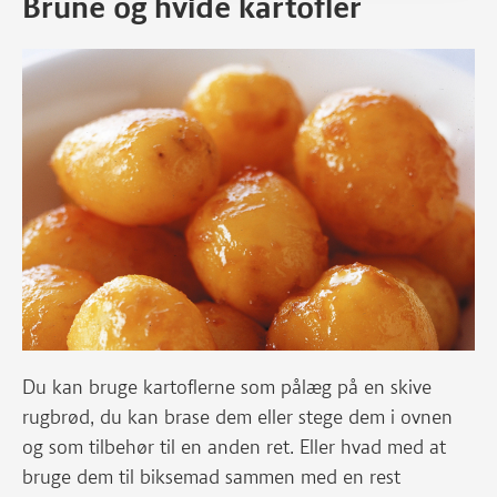
Brune og hvide kartofler
Du kan bruge kartoflerne som pålæg på en skive
rugbrød, du kan brase dem eller stege dem i ovnen
og som tilbehør til en anden ret. Eller hvad med at
bruge dem til biksemad sammen med en rest