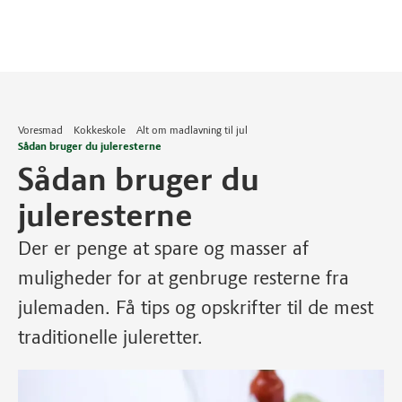
Voresmad
Kokkeskole
Alt om madlavning til jul
Sådan bruger du juleresterne
Sådan bruger du
juleresterne
Der er penge at spare og masser af
muligheder for at genbruge resterne fra
julemaden. Få tips og opskrifter til de mest
traditionelle juleretter.