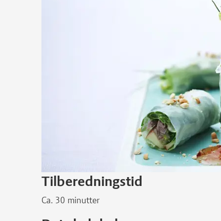
Tilberedningstid
Ca. 30 minutter