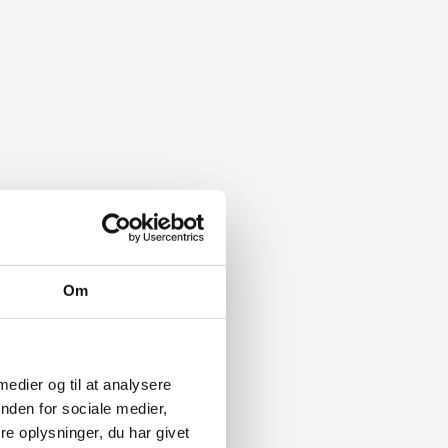
Om
 medier og til at analysere
nden for sociale medier,
e oplysninger, du har givet