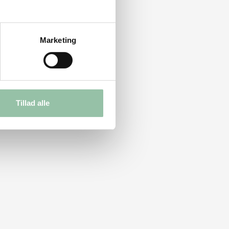
Marketing
Tillad alle