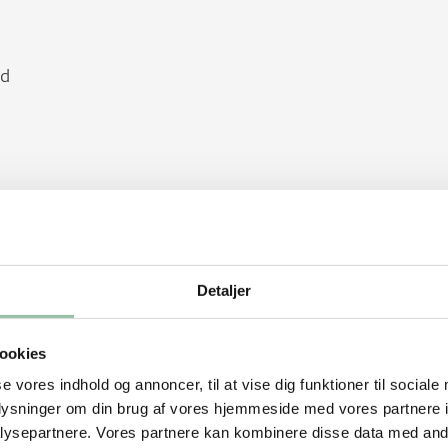
nd
Detaljer
ookies
se vores indhold og annoncer, til at vise dig funktioner til sociale
oplysninger om din brug af vores hjemmeside med vores partnere i
ysepartnere. Vores partnere kan kombinere disse data med andr