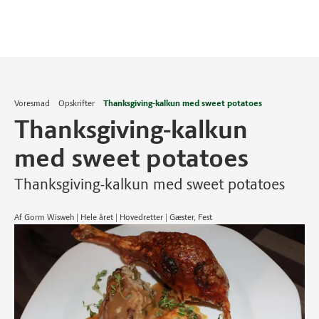
Voresmad
Opskrifter
Thanksgiving-kalkun med sweet potatoes
Thanksgiving-kalkun
med sweet potatoes
Thanksgiving-kalkun med sweet potatoes
Af Gorm Wisweh | Hele året | Hovedretter | Gæster, Fest