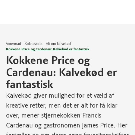
Voresmad
Kokkeskole
Alt om kalvekød
Kokkene Price og Cardenau: Kalvekød er fantastisk
Kokkene Price og
Cardenau: Kalvekød er
fantastisk
Kalvekød giver mulighed for et væld af
kreative retter, men det er alt for få klar
over, mener stjernekokken Francis
Cardenau og gastronomen James Price. Her