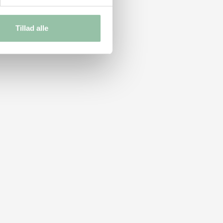
Tillad alle