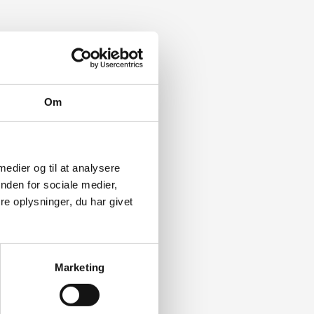
Om
 medier og til at analysere
nden for sociale medier,
e oplysninger, du har givet
Marketing