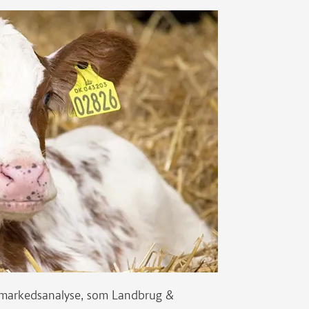
 markedsanalyse, som Landbrug &