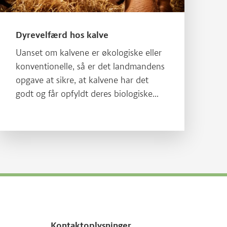
Dyrevelfærd hos kalve
Uanset om kalvene er økologiske eller
konventionelle, så er det landmandens
opgave at sikre, at kalvene har det
godt og får opfyldt deres biologiske
behov.
Kontaktoplysninger