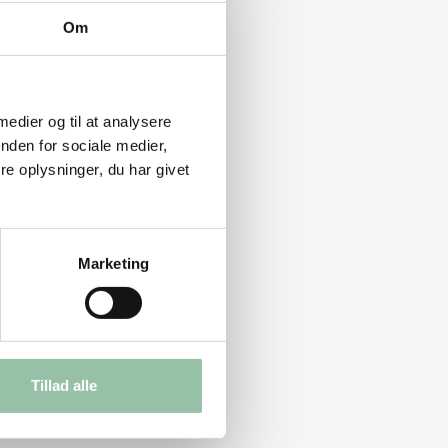
Om
 medier og til at analysere
nden for sociale medier,
e oplysninger, du har givet
Marketing
Tillad alle