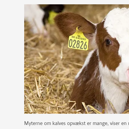
Myterne om kalves opvækst er mange, viser en