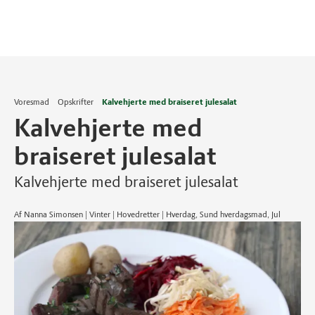
Voresmad
Opskrifter
Kalvehjerte med braiseret julesalat
Kalvehjerte med
braiseret julesalat
Kalvehjerte med braiseret julesalat
Af Nanna Simonsen | Vinter | Hovedretter | Hverdag, Sund hverdagsmad, Jul