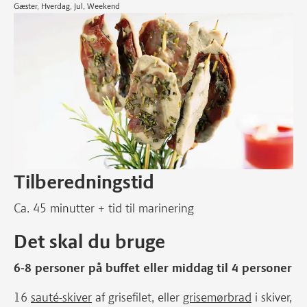
Gæster, Hverdag, Jul, Weekend
Tilberedningstid
Ca. 45 minutter + tid til marinering
Det skal du bruge
6-8 personer på buffet eller middag til 4 personer
16
sauté-skiver
af grisefilet, eller
grisemørbrad
i skiver,