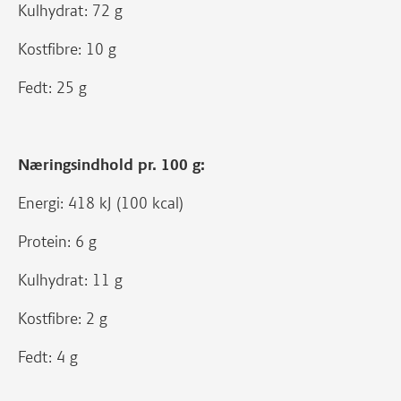
Kulhydrat: 72 g
Kostfibre: 10 g
Fedt: 25 g
Næringsindhold pr. 100 g:
Energi: 418 kJ (100 kcal)
Protein: 6 g
Kulhydrat: 11 g
Kostfibre: 2 g
Fedt: 4 g