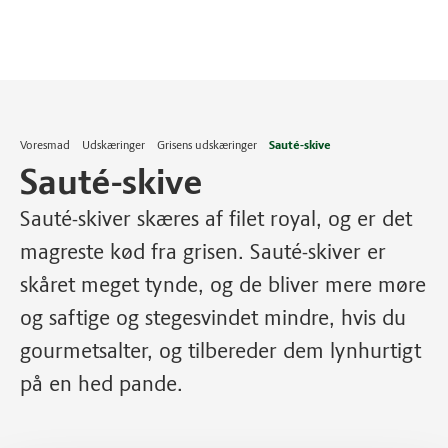
Voresmad
Udskæringer
Grisens udskæringer
Sauté-skive
Sauté-skive
Sauté-skiver skæres af filet royal, og er det
magreste kød fra grisen. Sauté-skiver er
skåret meget tynde, og de bliver mere møre
og saftige og stegesvindet mindre, hvis du
gourmetsalter, og tilbereder dem lynhurtigt
på en hed pande.