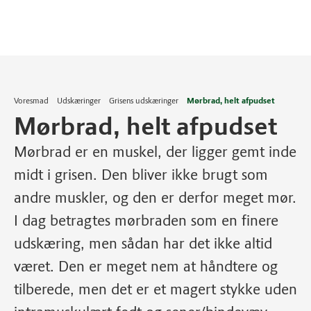
Voresmad
Udskæringer
Grisens udskæringer
Mørbrad, helt afpudset
Mørbrad, helt afpudset
Mørbrad er en muskel, der ligger gemt inde
midt i grisen. Den bliver ikke brugt som
andre muskler, og den er derfor meget mør.
I dag betragtes mørbraden som en finere
udskæring, men sådan har det ikke altid
været. Den er meget nem at håndtere og
tilberede, men det er et magert stykke uden