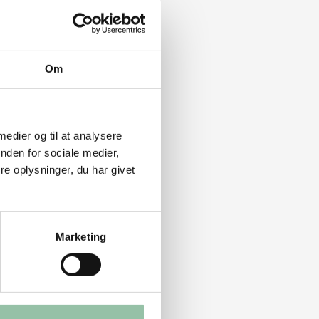
Om
 medier og til at analysere
nden for sociale medier,
e oplysninger, du har givet
Marketing