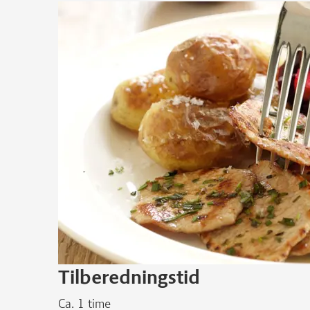
Tilberedningstid
Ca. 1 time