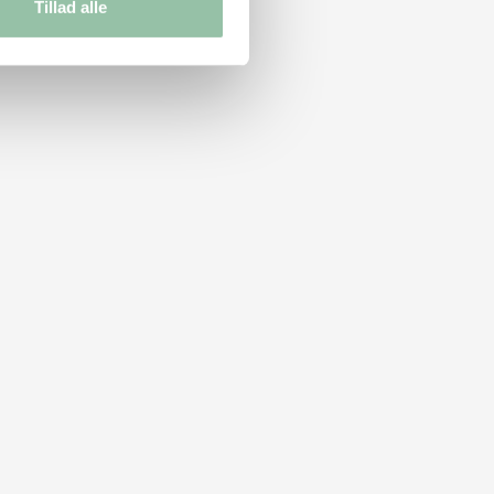
Tillad alle