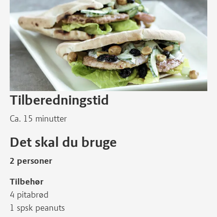
Tilberedningstid
Ca. 15 minutter
Det skal du bruge
2 personer
Tilbehør
4 pitabrød
1 spsk peanuts