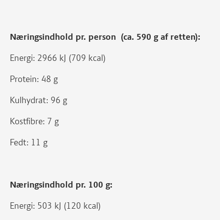
Næringsindhold pr. person (ca. 590 g af retten):
Energi: 2966 kJ (709 kcal)
Protein: 48 g
Kulhydrat: 96 g
Kostfibre: 7 g
Fedt: 11 g
Næringsindhold pr. 100 g:
Energi: 503 kJ (120 kcal)