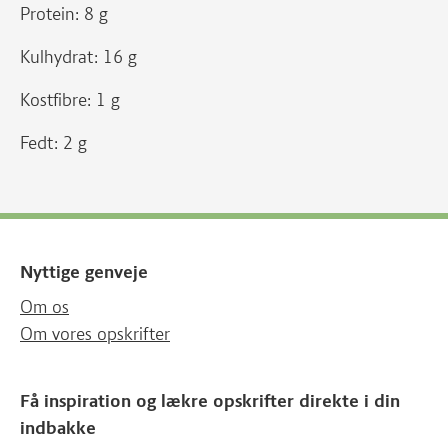
Protein: 8 g
Kulhydrat: 16 g
Kostfibre: 1 g
Fedt: 2 g
Nyttige genveje
Om os
Om vores opskrifter
Få inspiration og lækre opskrifter direkte i din
indbakke