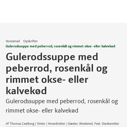
Voresmad
Opskrifter
Gulerodssuppe med peberrod, rosenkål og rimmet okse- eller kalvekød
Gulerodssuppe med
peberrod, rosenkål og
rimmet okse- eller
kalvekød
Gulerodssuppe med peberrod, rosenkål og
rimmet okse- eller kalvekød
Af Thomas Castberg | Vinter | Hovedretter | Gæster, Weekend, Fest, Slankeretter