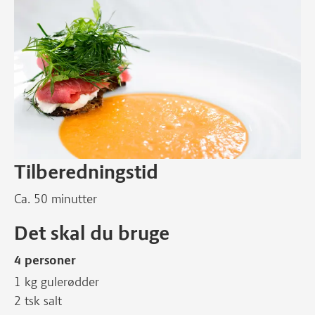
Tilberedningstid
Ca. 50 minutter
Det skal du bruge
4 personer
1 kg gulerødder
2 tsk salt