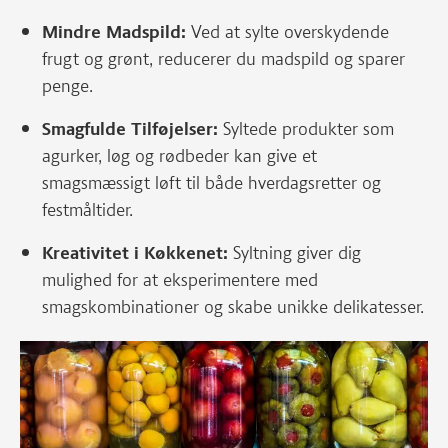
Mindre Madspild:
Ved at sylte overskydende
frugt og grønt, reducerer du madspild og sparer
penge.
Smagfulde Tilføjelser:
Syltede produkter som
agurker, løg og rødbeder kan give et
smagsmæssigt løft til både hverdagsretter og
festmåltider.
Kreativitet i Køkkenet:
Syltning giver dig
mulighed for at eksperimentere med
smagskombinationer og skabe unikke delikatesser.