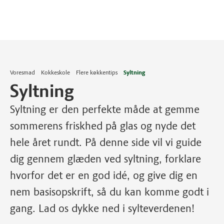
Voresmad
Kokkeskole
Flere køkkentips
Syltning
Syltning
Syltning er den perfekte måde at gemme
sommerens friskhed på glas og nyde det
hele året rundt. På denne side vil vi guide
dig gennem glæden ved syltning, forklare
hvorfor det er en god idé, og give dig en
nem basisopskrift, så du kan komme godt i
gang. Lad os dykke ned i sylteverdenen!