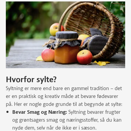
Hvorfor sylte?
Syltning er mere end bare en gammel tradition – det
er en praktisk og kreativ måde at bevare fødevarer
på. Her er nogle gode grunde til at begynde at sylte:
Bevar Smag og Næring:
Syltning bevarer frugter
og grøntsagers smag og næringsstoffer, så du kan
nyde dem, selv når de ikke er i sæson.