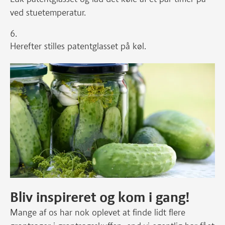
ved stuetemperatur.
Herefter stilles patentglasset på køl.
Bliv inspireret og kom i gang!
Mange af os har nok oplevet at finde lidt flere