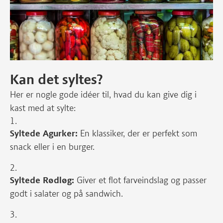
Kan det syltes?
Her er nogle gode idéer til, hvad du kan give dig i
kast med at sylte:
Syltede Agurker:
En klassiker, der er perfekt som
snack eller i en burger.
Syltede Rødløg:
Giver et flot farveindslag og passer
godt i salater og på sandwich.