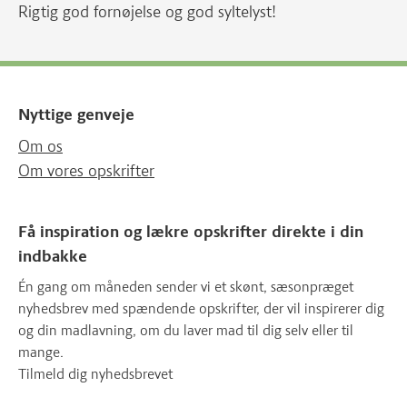
Rigtig god fornøjelse og god syltelyst!
Nyttige genveje
Om os
Om vores opskrifter
Få inspiration og lækre opskrifter direkte i din
indbakke
Én gang om måneden sender vi et skønt, sæsonpræget
nyhedsbrev med spændende opskrifter, der vil inspirerer dig
og din madlavning, om du laver mad til dig selv eller til
mange.
Tilmeld dig nyhedsbrevet