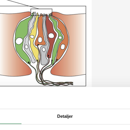
Detaljer