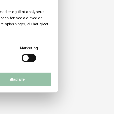
 medier og til at analysere
nden for sociale medier,
e oplysninger, du har givet
Marketing
Tillad alle