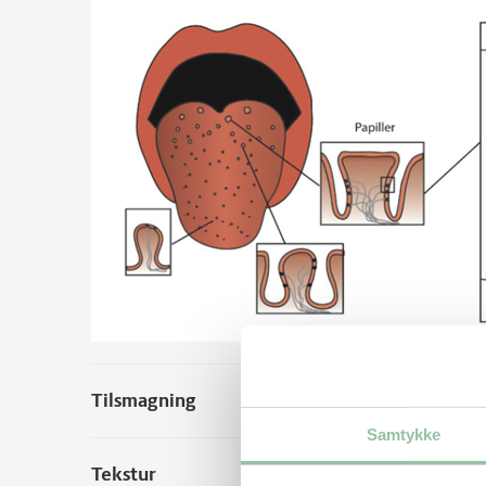
Tilsmagning
Samtykke
Tekstur