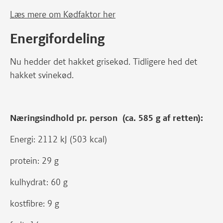
Læs mere om Kødfaktor her
Energifordeling
Nu hedder det hakket grisekød. Tidligere hed det
hakket svinekød.
Næringsindhold pr. person (ca. 585 g af retten):
Energi: 2112 kJ (503 kcal)
protein: 29 g
kulhydrat: 60 g
kostfibre: 9 g