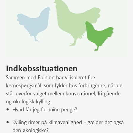
Indkøbssituationen
Sammen med Epinion har vi isoleret fire
kernespørgsmål, som fylder hos forbrugerne, når de
står overfor valget mellem konventionel, fritgående
og økologisk kylling.
Hvad får jeg for mine penge?
Kylling rimer på klimavenlighed – gælder det også
den økologiske?