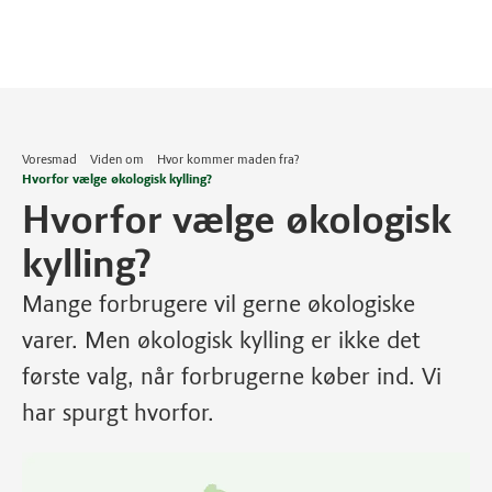
Voresmad
Viden om
Hvor kommer maden fra?
Hvorfor vælge økologisk kylling?
Hvorfor vælge økologisk
kylling?
Mange forbrugere vil gerne økologiske
varer. Men økologisk kylling er ikke det
første valg, når forbrugerne køber ind. Vi
har spurgt hvorfor.