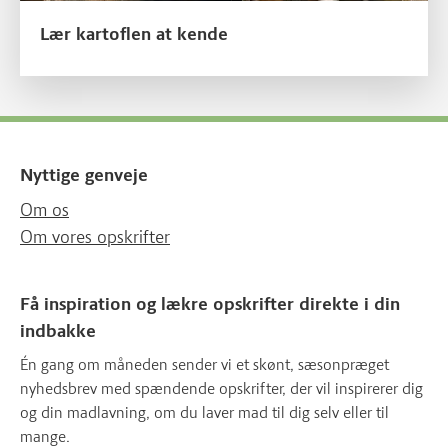
Lær kartoflen at kende
Nyttige genveje
Om os
Om vores opskrifter
Få inspiration og lækre opskrifter direkte i din
indbakke
Én gang om måneden sender vi et skønt, sæsonpræget
nyhedsbrev med spændende opskrifter, der vil inspirerer dig
og din madlavning, om du laver mad til dig selv eller til
mange.