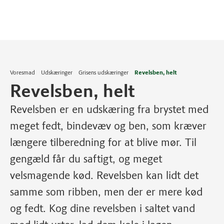
Voresmad
Udskæringer
Grisens udskæringer
Revelsben, helt
Revelsben, helt
Revelsben er en udskæring fra brystet med
meget fedt, bindevæv og ben, som kræver
længere tilberedning for at blive mør. Til
gengæld får du saftigt, og meget
velsmagende kød. Revelsben kan lidt det
samme som ribben, men der er mere kød
og fedt. Kog dine revelsben i saltet vand