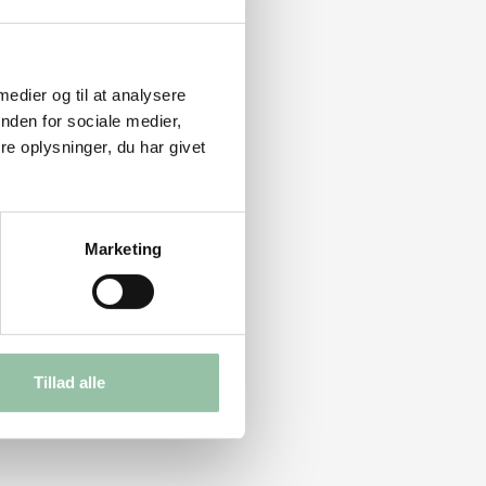
 medier og til at analysere
nden for sociale medier,
e oplysninger, du har givet
Marketing
Tillad alle