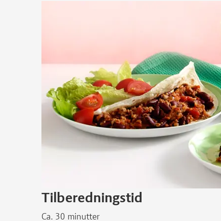
Tilberedningstid
Ca. 30 minutter