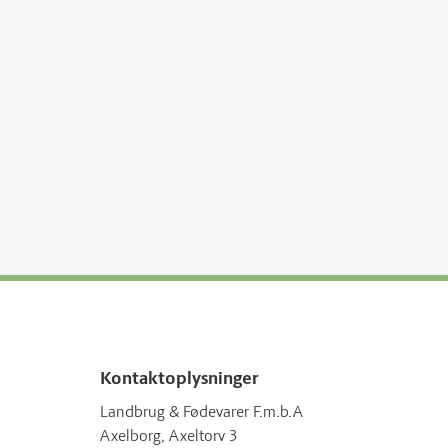
Kontaktoplysninger
Landbrug & Fødevarer F.m.b.A
Axelborg, Axeltorv 3