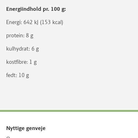
Energiindhold pr. 100 g:
Energi: 642 kJ (153 kcal)
protein: 8 g
kulhydrat: 6 g
kostfibre: 1 g
fedt: 10 g
Nyttige genveje