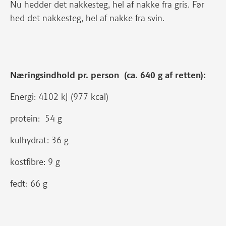
Nu hedder det nakkesteg, hel af nakke fra gris. Før
hed det nakkesteg, hel af nakke fra svin.
Næringsindhold pr. person (ca. 640 g af retten):
Energi: 4102 kJ (977 kcal)
protein: 54 g
kulhydrat: 36 g
kostfibre: 9 g
fedt: 66 g