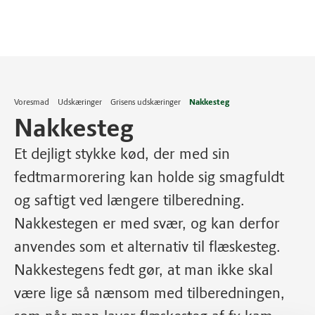
Voresmad
Udskæringer
Grisens udskæringer
Nakkesteg
Nakkesteg
Et dejligt stykke kød, der med sin
fedtmarmorering kan holde sig smagfuldt
og saftigt ved længere tilberedning.
Nakkestegen er med svær, og kan derfor
anvendes som et alternativ til flæskesteg.
Nakkestegens fedt gør, at man ikke skal
være lige så nænsom med tilberedningen,