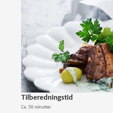
Tilberedningstid
Ca. 50 minutter