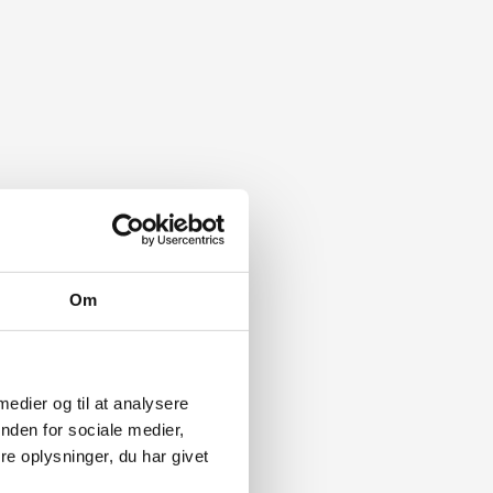
Om
 medier og til at analysere
nden for sociale medier,
e oplysninger, du har givet