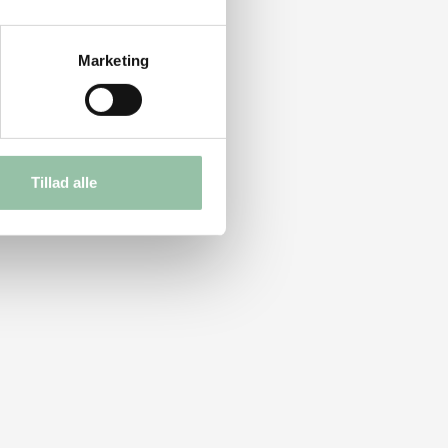
Marketing
Tillad alle