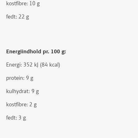
kostfibre: 10 g
fedt: 22 g
Energiindhold pr. 100 g:
Energi: 352 kJ (84 kcal)
protein: 9 g
kulhydrat: 9 g
kostfibre: 2 g
fedt: 3 g