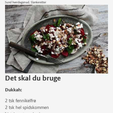
Sund hverdagsmad, Slankeretter
Det skal du bruge
Dukkah:
2 tsk fennikelfrø
2 tsk hel spidskommen