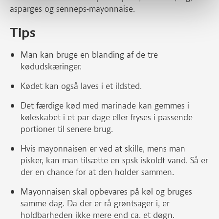
asparges og senneps-mayonnaise.
Tips
Man kan bruge en blanding af de tre
kødudskæringer.
Kødet kan også laves i et ildsted.
Det færdige kød med marinade kan gemmes i
køleskabet i et par dage eller fryses i passende
portioner til senere brug.
Hvis mayonnaisen er ved at skille, mens man
pisker, kan man tilsætte en spsk iskoldt vand. Så er
der en chance for at den holder sammen.
Mayonnaisen skal opbevares på køl og bruges
samme dag. Da der er rå grøntsager i, er
holdbarheden ikke mere end ca. et døgn.