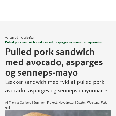
Voresmad
Opskrifter
Pulled pork sandwich med avocado, asparges og senneps-mayonnaise
Pulled pork sandwich
med avocado, asparges
og senneps-mayo
Lækker sandwich med fyld af pulled pork,
avocado, asparges og senneps-mayonnaise.
Af Thomas Castberg | Sommer | Frokost, Hovedretter | Gæster, Weekend, Fest,
Grill