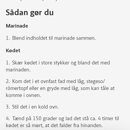
Sådan gør du
Marinade
Blend indholdet til marinade sammen.
Kødet
Skær kødet i store stykker og bland det med
marinaden.
Kom det i et ovnfast fad med låg, stegeso/
römertopf eller en gryde med låg, som kan tåle at
komme i ovnen.
Stil det i en kold ovn.
Tænd på 150 grader og lad det stå ca. 4 timer til
kødet er så mørt, at det falder fra hinanden.