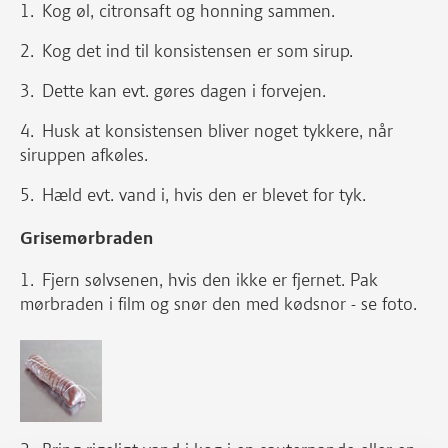
Kog øl, citronsaft og honning sammen.
Kog det ind til konsistensen er som sirup.
Dette kan evt. gøres dagen i forvejen.
Husk at konsistensen bliver noget tykkere, når
siruppen afkøles.
Hæld evt. vand i, hvis den er blevet for tyk.
Grisemørbraden
Fjern sølvsenen, hvis den ikke er fjernet. Pak
mørbraden i film og snør den med kødsnor - se foto.