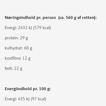
Næringsindhold pr. person (ca. 560 g af retten):
Energi: 2432 kJ (579 kcal)
protein: 29 g
kulhydrat: 60 g
kostfibre: 12 g
fedt: 22 g
Energiindhold pr. 100 g:
Energi: 435 kJ (97 kcal)