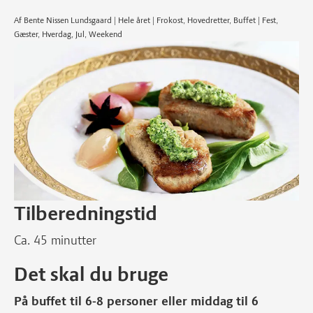
Af Bente Nissen Lundsgaard | Hele året | Frokost, Hovedretter, Buffet | Fest,
Gæster, Hverdag, Jul, Weekend
Tilberedningstid
Ca. 45 minutter
Det skal du bruge
På buffet til 6-8 personer eller middag til 6