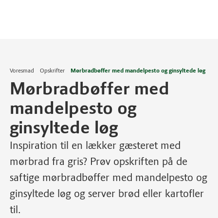
Voresmad
Opskrifter
Mørbradbøffer med mandelpesto og ginsyltede løg
Mørbradbøffer med
mandelpesto og
ginsyltede løg
Inspiration til en lækker gæsteret med
mørbrad fra gris? Prøv opskriften på de
saftige mørbradbøffer med mandelpesto og
ginsyltede løg og server brød eller kartofler
til.