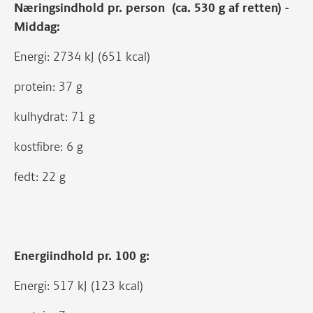
Næringsindhold pr. person (ca. 530 g af retten) -
Middag:
Energi: 2734 kJ (651 kcal)
protein: 37 g
kulhydrat: 71 g
kostfibre: 6 g
fedt: 22 g
Energiindhold pr. 100 g:
Energi: 517 kJ (123 kcal)