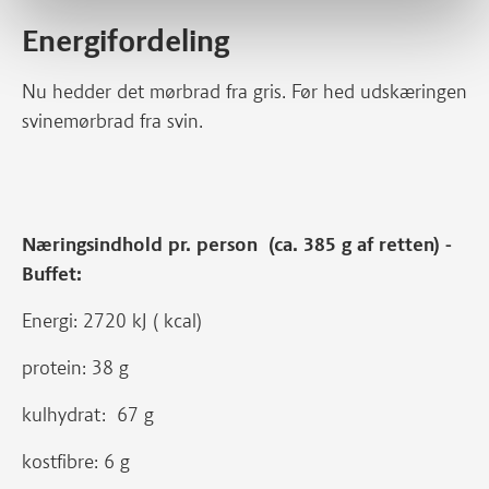
Energifordeling
Nu hedder det mørbrad fra gris. Før hed udskæringen
svinemørbrad fra svin.
Næringsindhold pr. person (ca. 385 g af retten) -
Buffet:
Energi: 2720 kJ ( kcal)
protein: 38 g
kulhydrat: 67 g
kostfibre: 6 g