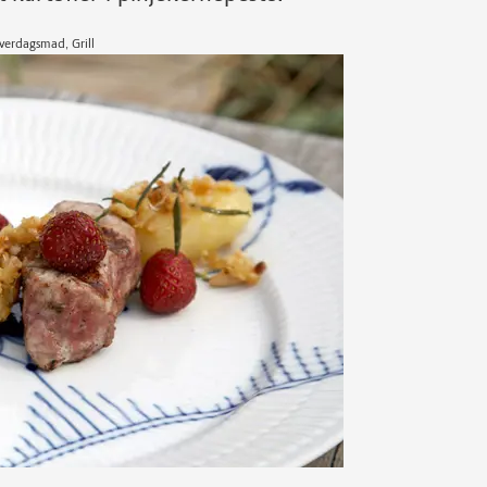
verdagsmad, Grill