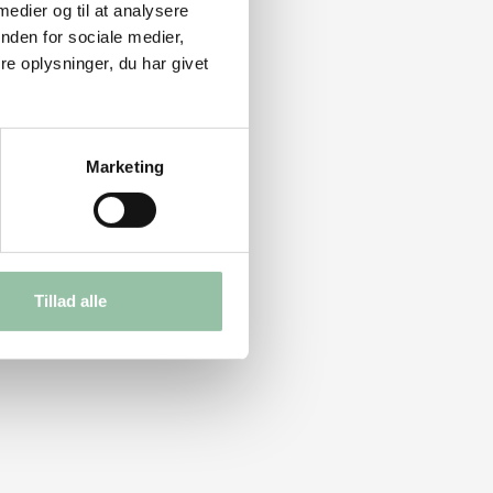
 medier og til at analysere
nden for sociale medier,
e oplysninger, du har givet
Marketing
Tillad alle