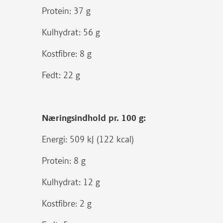
Protein: 37 g
Kulhydrat: 56 g
Kostfibre: 8 g
Fedt: 22 g
Næringsindhold pr. 100 g:
Energi: 509 kJ (122 kcal)
Protein: 8 g
Kulhydrat: 12 g
Kostfibre: 2 g