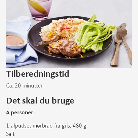
Tilberedningstid
Ca. 20 minutter
Det skal du bruge
4 personer
1
afpudset mørbrad
fra gris, 480 g
Salt