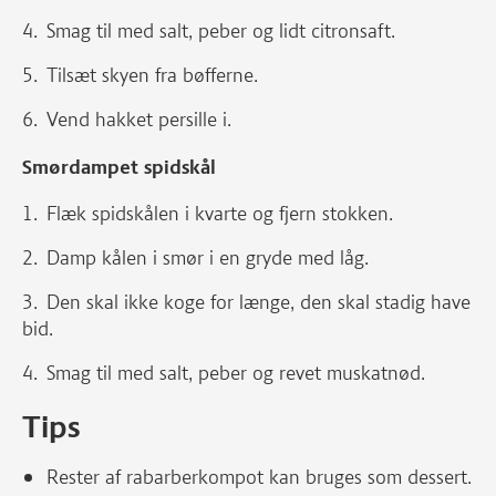
Smag til med salt, peber og lidt citronsaft.
Tilsæt skyen fra bøfferne.
Vend hakket persille i.
Smørdampet spidskål
Flæk spidskålen i kvarte og fjern stokken.
Damp kålen i smør i en gryde med låg.
Den skal ikke koge for længe, den skal stadig have
bid.
Smag til med salt, peber og revet muskatnød.
Tips
Rester af rabarberkompot kan bruges som dessert.