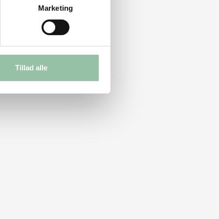
Marketing
Tillad alle