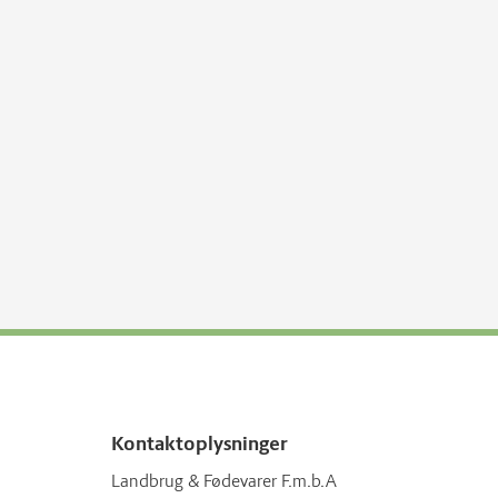
Kontaktoplysninger
Landbrug & Fødevarer F.m.b.A