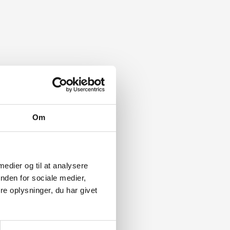
Om
 medier og til at analysere
nden for sociale medier,
e oplysninger, du har givet