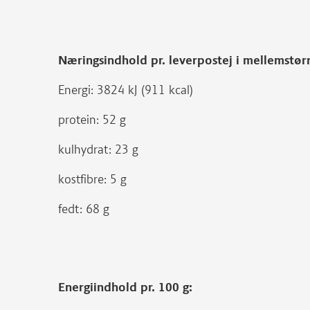
Næringsindhold pr. leverpostej i mellemstør
Energi: 3824 kJ (911 kcal)
protein: 52 g
kulhydrat: 23 g
kostfibre: 5 g
fedt: 68 g
Energiindhold pr. 100 g: