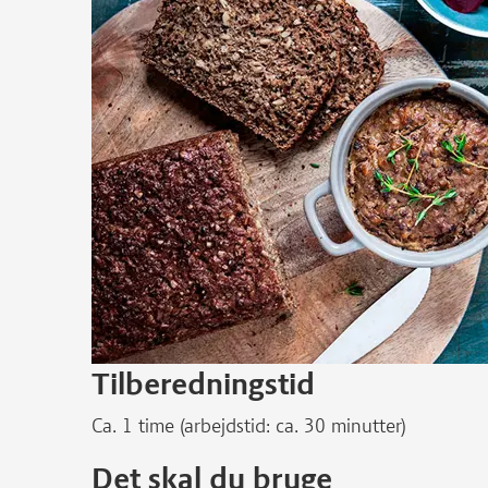
Tilberedningstid
Ca. 1 time (arbejdstid: ca. 30 minutter)
Det skal du bruge