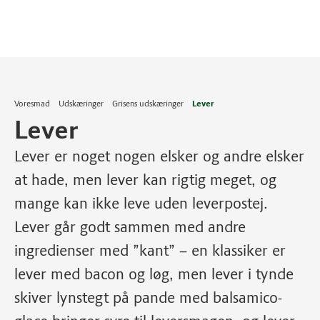
Voresmad
Udskæringer
Grisens udskæringer
Lever
Lever
Lever er noget nogen elsker og andre elsker
at hade, men lever kan rigtig meget, og
mange kan ikke leve uden leverpostej.
Lever går godt sammen med andre
ingredienser med ”kant” – en klassiker er
lever med bacon og løg, men lever i tynde
skiver lynstegt på pande med balsamico-