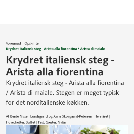
Voresmad
Opskrifter
Krydret italiensk steg - Arista alla fiorentina / Arista di maiale
Krydret italiensk steg -
Arista alla fiorentina
Krydret italiensk steg - Arista alla fiorentina
/ Arista di maiale. Stegen er meget typisk
for det norditalienske køkken.
Af Bente Nissen Lundsgaard og Anne Skovgaard-Petersen | Hele året |
Hovedretter, Buffet | Fest, Gæster, Nytår