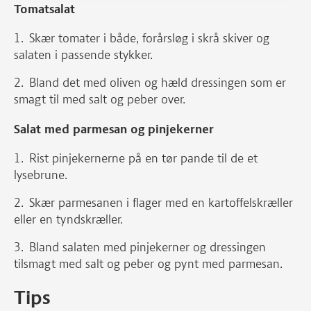
Tomatsalat
Skær tomater i både, forårsløg i skrå skiver og
salaten i passende stykker.
Bland det med oliven og hæld dressingen som er
smagt til med salt og peber over.
Salat med parmesan og pinjekerner
Rist pinjekernerne på en tør pande til de et
lysebrune.
Skær parmesanen i flager med en kartoffelskræller
eller en tyndskræller.
Bland salaten med pinjekerner og dressingen
tilsmagt med salt og peber og pynt med parmesan.
Tips