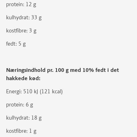
protein: 12 g
kulhydrat: 33 g
kostfibre: 3 g
fedt: 5 g
Næringsindhold pr. 100 g med 10% fedt i det
hakkede kød:
Energi: 510 kJ (121 kcal)
protein: 6 g
kulhydrat: 18 g
kostfibre: 1 g