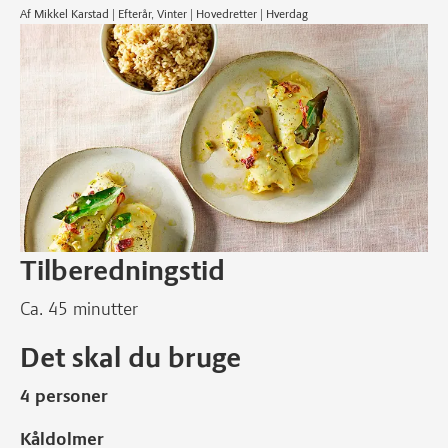
Af Mikkel Karstad | Efterår, Vinter | Hovedretter | Hverdag
Tilberedningstid
Ca. 45 minutter
Det skal du bruge
4 personer
Kåldolmer