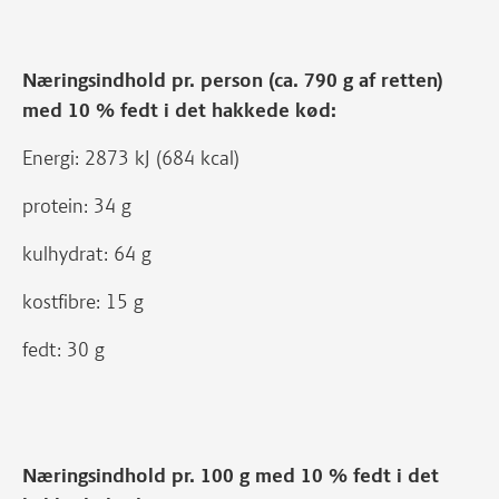
Næringsindhold pr. person (ca. 790 g af retten)
med 10 % fedt i det hakkede kød:
Energi: 2873 kJ (684 kcal)
protein: 34 g
kulhydrat: 64 g
kostfibre: 15 g
fedt: 30 g
Næringsindhold pr. 100 g med 10 % fedt i det