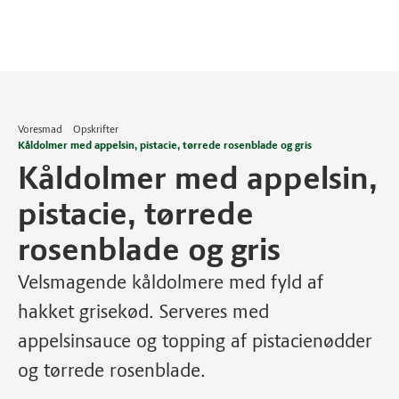
Voresmad
Opskrifter
Kåldolmer med appelsin, pistacie, tørrede rosenblade og gris
Kåldolmer med appelsin,
pistacie, tørrede
rosenblade og gris
Velsmagende kåldolmere med fyld af
hakket grisekød. Serveres med
appelsinsauce og topping af pistacienødder
og tørrede rosenblade.