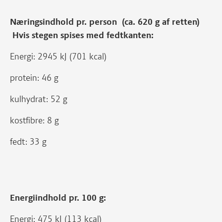
Næringsindhold pr. person (ca. 620 g af retten)
Hvis stegen spises med fedtkanten:
Energi: 2945 kJ (701 kcal)
protein: 46 g
kulhydrat: 52 g
kostfibre: 8 g
fedt: 33 g
Energiindhold pr. 100 g:
Energi: 475 kJ (113 kcal)